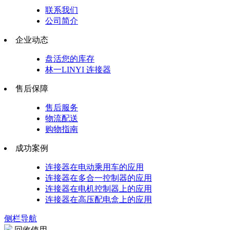
联系我们
公司简介
企业动态
盘活您的库存
林一LINYI 连接器
售后保障
售后服务
物流配送
购物指南
成功案例
连接器在电动乘用车的应用
连接器在多合一控制器的应用
连接器在电机控制器上的应用
连接器在高压配电盒上的应用
侧栏导航
回收使用