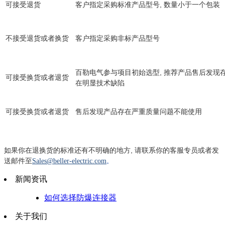
可接受退货
客户指定采购标准产品型号, 数量小于一个包装
不接受退货或者换货
客户指定采购非标产品型号
百勒电气参与项目初始选型, 推荐产品售后发现
可接受换货或者退货
在明显技术缺陷
可接受换货或者退货
售后发现产品存在严重质量问题不能使用
如果你在退换货的标准还有不明确的地方, 请联系你的客服专员或者发
送邮件至
Sales@
beller-electric.com
。
新闻资讯
如何选择防爆连接器
关于我们