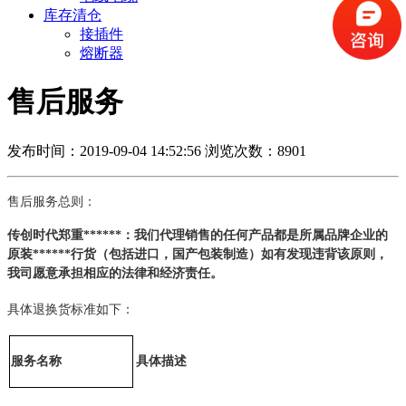
库存清仓
接插件
熔断器
售后服务
发布时间：2019-09-04 14:52:56
浏览次数：8901
售后服务总则：
传创时代郑重******：我们代理销售的任何产品都是所属品牌企业的
原装******行货（包括进口，国产包装制造）如有发现违背该原则，
我司愿意承担相应的法律和经济责任。
具体退换货标准如下：
具体描述
服务名称